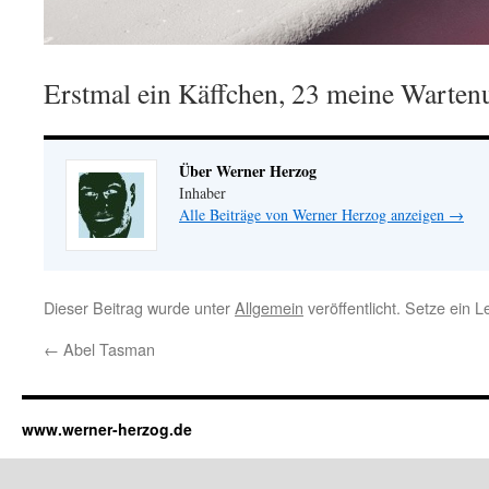
Erstmal ein Käffchen, 23 meine Wart
Über Werner Herzog
Inhaber
Alle Beiträge von Werner Herzog anzeigen
→
Dieser Beitrag wurde unter
Allgemein
veröffentlicht. Setze ein 
←
Abel Tasman
www.werner-herzog.de