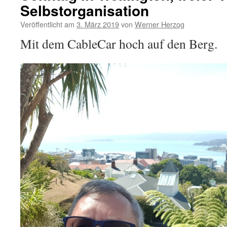
Selbstorganisation
Veröffentlicht am
3. März 2019
von
Werner Herzog
Mit dem CableCar hoch auf den Berg.